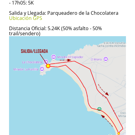
- 17h05: 5K
Salida y Llegada: Parqueadero de la Chocolatera
Ubicación GPS
Distancia Oficial: 5.24K (50% asfalto - 50%
trail/sendero)