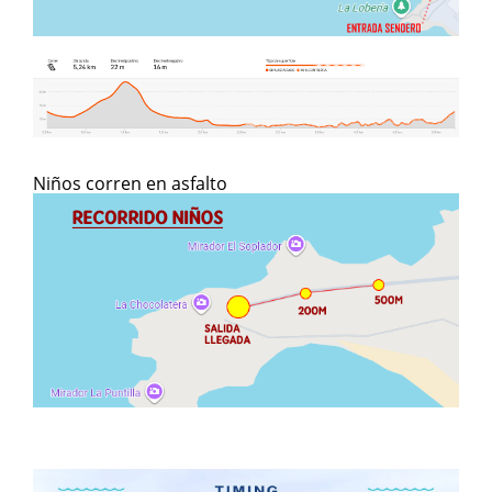
Niños corren en asfalto